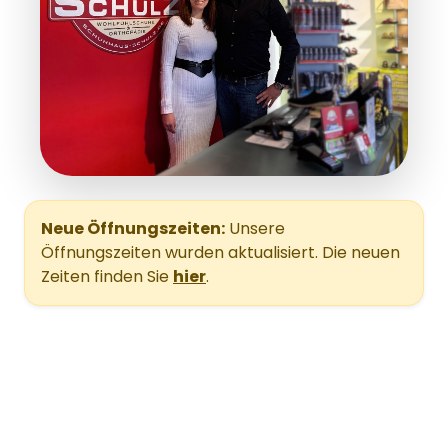
Neue Öffnungszeiten:
Unsere
Öffnungszeiten wurden aktualisiert. Die neuen
Zeiten finden Sie
hier
.