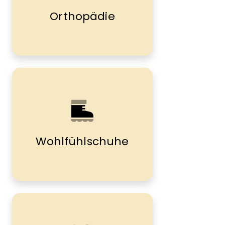
Orthopädie
Wohlfühlschuhe