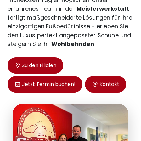
erfahrenes Team in der
Meisterwerkstatt
fertigt maßgeschneiderte Lösungen für Ihre
einzigartigen Fußbedürfnisse - erleben Sie
den Luxus perfekt angepasster Schuhe und
steigern Sie Ihr
Wohlbefinden
.
Zu den Filialen
Jetzt Termin buchen!
Kontakt