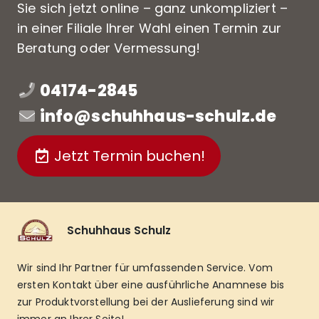
Sie sich jetzt online – ganz unkompliziert –
in einer Filiale Ihrer Wahl einen Termin zur
Beratung oder Vermessung!
04174-2845
info@schuhhaus-schulz.de
Jetzt Termin buchen!
Schuhhaus Schulz
Wir sind Ihr Partner für umfassenden Service. Vom
ersten Kontakt über eine ausführliche Anamnese bis
zur Produktvorstellung bei der Auslieferung sind wir
immer an Ihrer Seite!