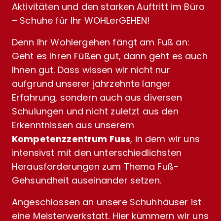
Aktivitäten und den starken Auftritt im Büro
– Schuhe für Ihr WOHLerGEHEN!
Denn Ihr Wohlergehen fängt am Fuß an:
Geht es Ihren Füßen gut, dann geht es auch
Ihnen gut. Dass wissen wir nicht nur
aufgrund unserer jahrzehnte langer
Erfahrung, sondern auch aus diversen
Schulungen und nicht zuletzt aus den
Erkenntnissen aus unserem
Kompetenzzentrum Fuss
, in dem wir uns
intensivst mit den unterschiedlichsten
Herausforderungen zum Thema Fuß-
Gehsundheit auseinander setzen.
Angeschlossen an unsere Schuhhäuser ist
eine Meisterwerkstatt. Hier kümmern wir uns