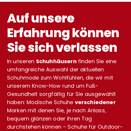
Auf unsere
Erfahrung können
Sie sich verlassen
In unseren
Schuhhäusern
finden Sie eine
umfangreiche Auswahl der aktuellen
Schuhmode zum Wohlfühlen, die wir mit
unserem Know-How rund um Fuß-
Gesundheit sorgfältig für Sie ausgewählt
haben: Modische Schuhe
verschiedener
Marken mit denen Sie, je nach Anlass,
bequem glänzen oder ihren Tag
durchstehen können – Schuhe für Outdoor-