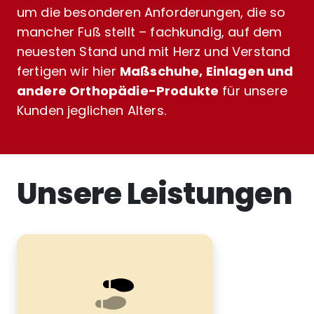
um die besonderen Anforderungen, die so
mancher Fuß stellt – fachkundig, auf dem
neuesten Stand und mit Herz und Verstand
fertigen wir hier
Maßschuhe, Einlagen und
andere Orthopädie-Produkte
für unsere
Kunden jeglichen Alters.
Unsere Leistungen