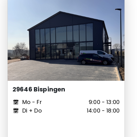
29646 Bispingen
Mo - Fr
9:00 - 13:00
Di + Do
14:00 - 18:00