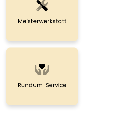
Meisterwerkstatt
Rundum-Service