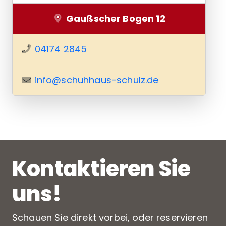
Gaußscher Bogen 12
04174 2845
info@schuhhaus-schulz.de
Kontaktieren Sie
uns!
Schauen Sie direkt vorbei, oder reservieren