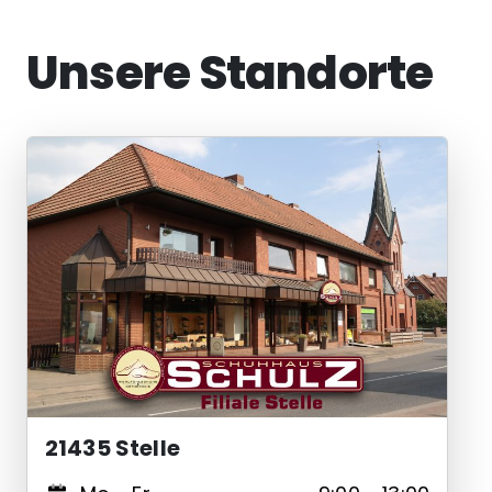
Unsere Standorte
21435 Stelle