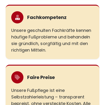
Fachkompetenz
Unsere geschulten Fachkräfte kennen
häufige Fußprobleme und behandeln
sie gründlich, sorgfältig und mit den
richtigen Mitteln.
Faire Preise
Unsere Fußpflege ist eine
Selbstzahlerleistung – transparent
bepreist, ohne versteckte Kosten. Alle