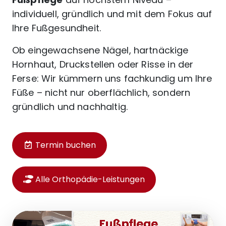
individuell, gründlich und mit dem Fokus auf
Ihre Fußgesundheit.
Ob eingewachsene Nägel, hartnäckige
Hornhaut, Druckstellen oder Risse in der
Ferse: Wir kümmern uns fachkundig um Ihre
Füße – nicht nur oberflächlich, sondern
gründlich und nachhaltig.
Termin buchen
Alle Orthopädie-Leistungen