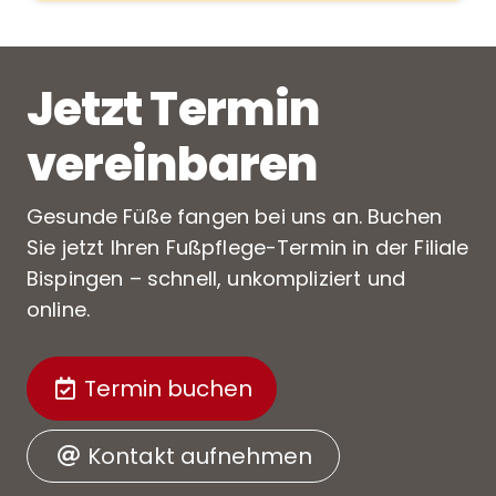
Jetzt Termin
vereinbaren
Gesunde Füße fangen bei uns an. Buchen
Sie jetzt Ihren Fußpflege-Termin in der Filiale
Bispingen – schnell, unkompliziert und
online.
Termin buchen
Kontakt aufnehmen