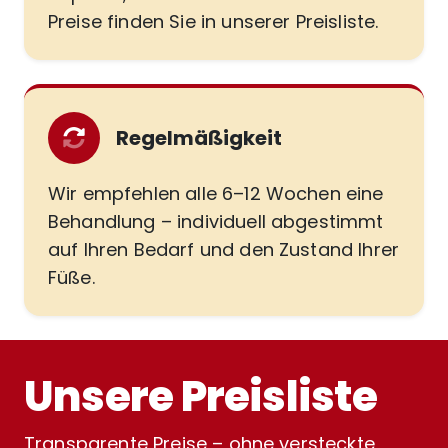
Preise finden Sie in unserer Preisliste.
Regelmäßigkeit
Wir empfehlen alle 6–12 Wochen eine
Behandlung – individuell abgestimmt
auf Ihren Bedarf und den Zustand Ihrer
Füße.
Unsere Preisliste
Transparente Preise – ohne versteckte