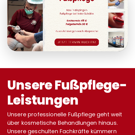
Unsere Fußpflege-
Leistungen
Unsere professionelle Fußpflege geht weit
über kosmetische Behandlungen hinaus.
Unsere geschulten Fachkräfte kümmern