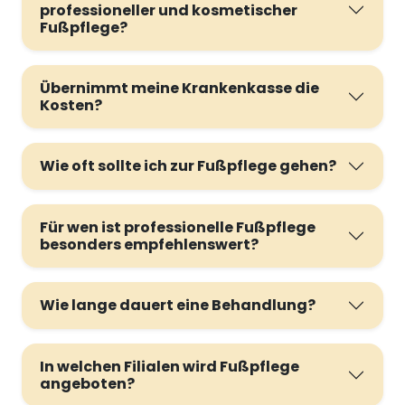
professioneller und kosmetischer
Fußpflege?
Übernimmt meine Krankenkasse die
Kosten?
Wie oft sollte ich zur Fußpflege gehen?
Für wen ist professionelle Fußpflege
besonders empfehlenswert?
Wie lange dauert eine Behandlung?
In welchen Filialen wird Fußpflege
angeboten?