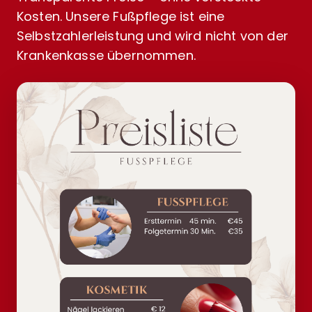
Kosten. Unsere Fußpflege ist eine
Selbstzahlerleistung und wird nicht von der
Krankenkasse übernommen.