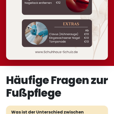
Häufige Fragen zur
Fußpflege
Was ist der Unterschied zwischen