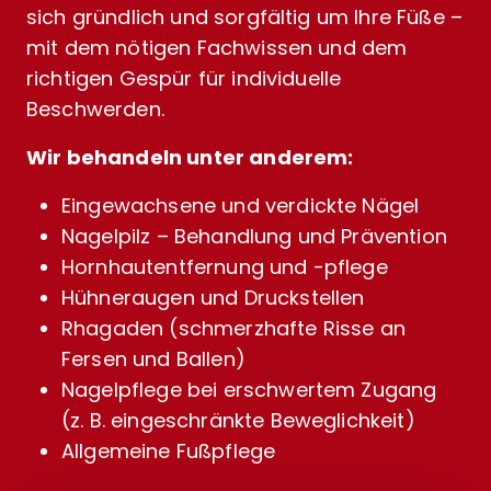
sich gründlich und sorgfältig um Ihre Füße –
mit dem nötigen Fachwissen und dem
richtigen Gespür für individuelle
Beschwerden.
Wir behandeln unter anderem:
Eingewachsene und verdickte Nägel
Nagelpilz – Behandlung und Prävention
Hornhautentfernung und -pflege
Hühneraugen und Druckstellen
Rhagaden (schmerzhafte Risse an
Fersen und Ballen)
Nagelpflege bei erschwertem Zugang
(z. B. eingeschränkte Beweglichkeit)
Allgemeine Fußpflege