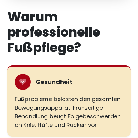
Warum
professionelle
Fußpflege?
Gesundheit
Fußprobleme belasten den gesamten
Bewegungsapparat. Frühzeitige
Behandlung beugt Folgebeschwerden
an Knie, Hüfte und Rücken vor.